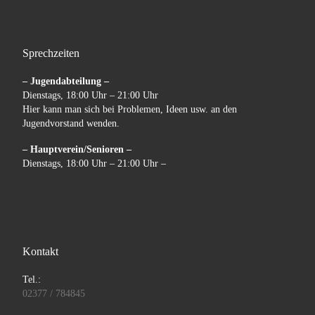
Sprechzeiten
– Jugendabteilung –
Dienstags, 18:00 Uhr – 21:00 Uhr
Hier kann man sich bei Problemen, Ideen usw. an den
Jugendvorstand wenden.
– Hauptverein/Senioren –
Dienstags, 18:00 Uhr – 21:00 Uhr –
Kontakt
Tel.:
02377 / 784845