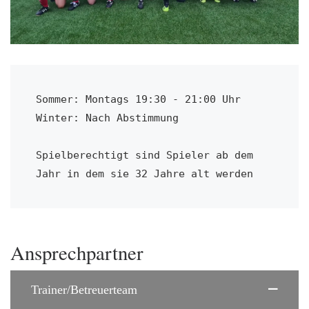
Sommer: Montags 19:30 - 21:00 Uhr

Winter: Nach Abstimmung

Spielberechtigt sind Spieler ab dem 
Jahr in dem sie 32 Jahre alt werden
Ansprechpartner
Trainer/Betreuerteam