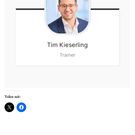
Tim
Kieserling
Trainer
Teilen mit: