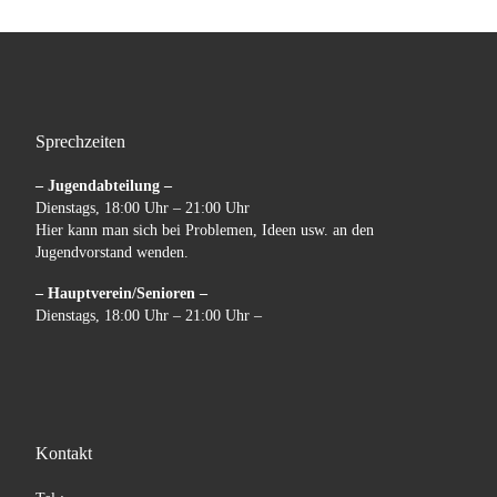
Sprechzeiten
– Jugendabteilung –
Dienstags, 18:00 Uhr – 21:00 Uhr
Hier kann man sich bei Problemen, Ideen usw. an den
Jugendvorstand wenden.
– Hauptverein/Senioren –
Dienstags, 18:00 Uhr – 21:00 Uhr –
Kontakt