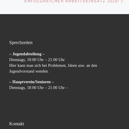
ERFOLGREICHER ARBEITSEINSATZ 2025!
Sprechzeiten
– Jugendabteilung –
Dienstags, 18:00 Uhr – 21:00 Uhr
Hier kann man sich bei Problemen, Ideen usw. an den
Jugendvorstand wenden.
– Hauptverein/Senioren –
Dienstags, 18:00 Uhr – 21:00 Uhr –
Kontakt