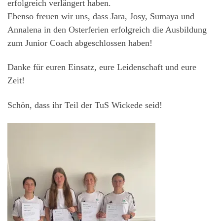
erfolgreich verlängert haben.
Ebenso freuen wir uns, dass Jara, Josy, Sumaya und
Annalena in den Osterferien erfolgreich die Ausbildung
zum Junior Coach abgeschlossen haben!
Danke für euren Einsatz, eure Leidenschaft und eure
Zeit!
Schön, dass ihr Teil der TuS Wickede seid!