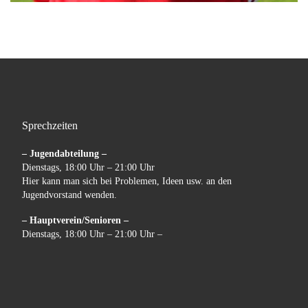
Sprechzeiten
– Jugendabteilung –
Dienstags, 18:00 Uhr – 21:00 Uhr
Hier kann man sich bei Problemen, Ideen usw. an den
Jugendvorstand wenden.
– Hauptverein/Senioren –
Dienstags, 18:00 Uhr – 21:00 Uhr –