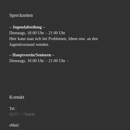
Sprechzeiten
– Jugendabteilung –
Dienstags, 18:00 Uhr – 21:00 Uhr
Hier kann man sich bei Problemen, Ideen usw. an den
Jugendvorstand wenden.
– Hauptverein/Senioren –
Dienstags, 18:00 Uhr – 21:00 Uhr –
Kontakt
Tel.:
02377 / 784845
eMail: