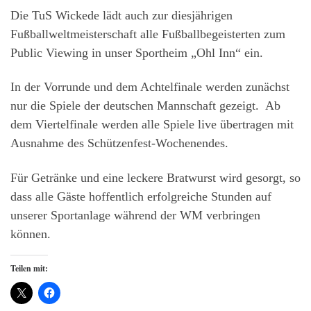
Die TuS Wickede lädt auch zur diesjährigen
Fußballweltmeisterschaft alle Fußballbegeisterten zum
Public Viewing in unser Sportheim „Ohl Inn“ ein.
In der Vorrunde und dem Achtelfinale werden zunächst
nur die Spiele der deutschen Mannschaft gezeigt. Ab
dem Viertelfinale werden alle Spiele live übertragen mit
Ausnahme des Schützenfest-Wochenendes.
Für Getränke und eine leckere Bratwurst wird gesorgt, so
dass alle Gäste hoffentlich erfolgreiche Stunden auf
unserer Sportanlage während der WM verbringen
können.
Teilen mit: