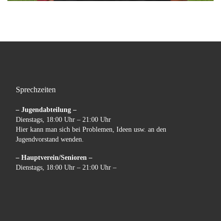
Sprechzeiten
– Jugendabteilung –
Dienstags, 18:00 Uhr – 21:00 Uhr
Hier kann man sich bei Problemen, Ideen usw. an den
Jugendvorstand wenden.
– Hauptverein/Senioren –
Dienstags, 18:00 Uhr – 21:00 Uhr –