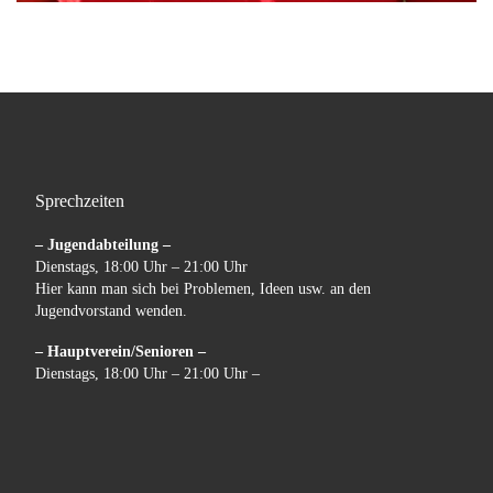
Sprechzeiten
– Jugendabteilung –
Dienstags, 18:00 Uhr – 21:00 Uhr
Hier kann man sich bei Problemen, Ideen usw. an den
Jugendvorstand wenden.
– Hauptverein/Senioren –
Dienstags, 18:00 Uhr – 21:00 Uhr –