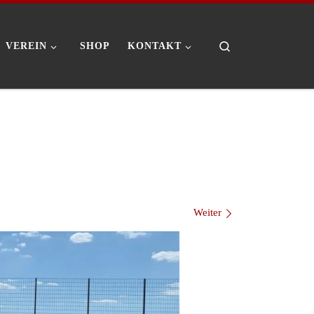
Search
VEREIN
SHOP
KONTAKT
Weiter