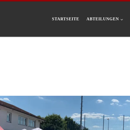
STARTSEITE
ABTEILUNGEN