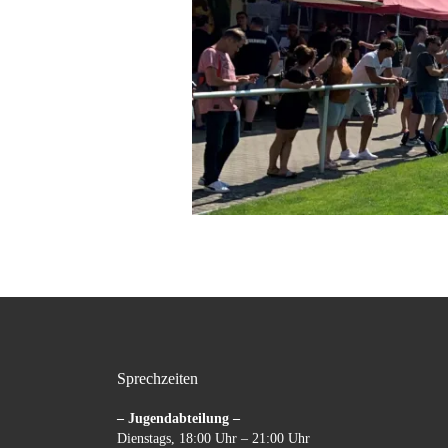
Sprechzeiten
– Jugendabteilung –
Dienstags, 18:00 Uhr – 21:00 Uhr