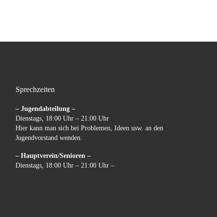
Sprechzeiten
– Jugendabteilung –
Dienstags, 18:00 Uhr – 21:00 Uhr
Hier kann man sich bei Problemen, Ideen usw. an den
Jugendvorstand wenden.
– Hauptverein/Senioren –
Dienstags, 18:00 Uhr – 21:00 Uhr –